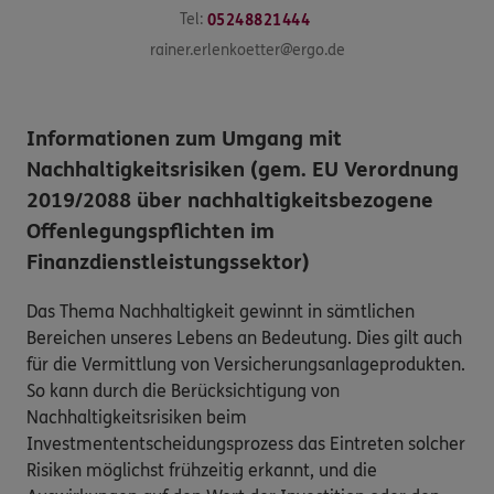
Tel:
05248821444
rainer.erlenkoetter@ergo.de
Informationen zum Umgang mit
Nachhaltigkeitsrisiken (gem. EU Verordnung
2019/2088 über nachhaltigkeitsbezogene
Offenlegungspflichten im
Finanzdienstleistungssektor)
Das Thema Nachhaltigkeit gewinnt in sämtlichen
Bereichen unseres Lebens an Bedeutung. Dies gilt auch
für die Vermittlung von Versicherungsanlageprodukten.
So kann durch die Berücksichtigung von
Nachhaltigkeitsrisiken beim
Investmententscheidungsprozess das Eintreten solcher
Risiken möglichst frühzeitig erkannt, und die