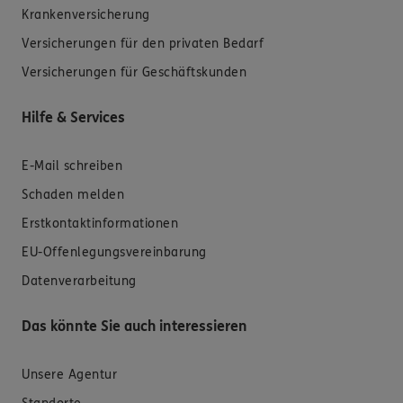
Krankenversicherung
Versicherungen für den privaten Bedarf
Versicherungen für Geschäftskunden
Hilfe & Services
E-Mail schreiben
Schaden melden
Erstkontaktinformationen
EU-Offenlegungsvereinbarung
Datenverarbeitung
Das könnte Sie auch interessieren
Unsere Agentur