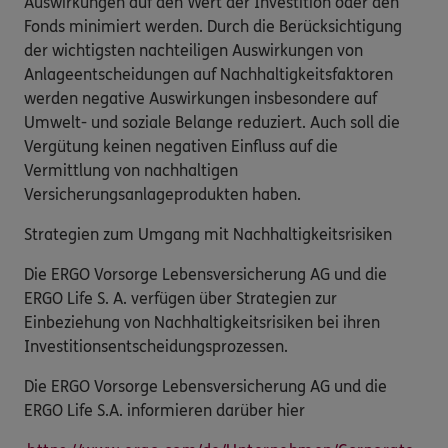
Auswirkungen auf den Wert der Investition oder den
Fonds minimiert werden. Durch die Berücksichtigung
der wichtigsten nachteiligen Auswirkungen von
Anlageentscheidungen auf Nachhaltigkeitsfaktoren
werden negative Auswirkungen insbesondere auf
Umwelt- und soziale Belange reduziert. Auch soll die
Vergütung keinen negativen Einfluss auf die
Vermittlung von nachhaltigen
Versicherungsanlageprodukten haben.
Strategien zum Umgang mit Nachhaltigkeitsrisiken
Die ERGO Vorsorge Lebensversicherung AG und die
ERGO Life S. A. verfügen über Strategien zur
Einbeziehung von Nachhaltigkeitsrisiken bei ihren
Investitionsentscheidungsprozessen.
Die ERGO Vorsorge Lebensversicherung AG und die
ERGO Life S.A. informieren darüber hier