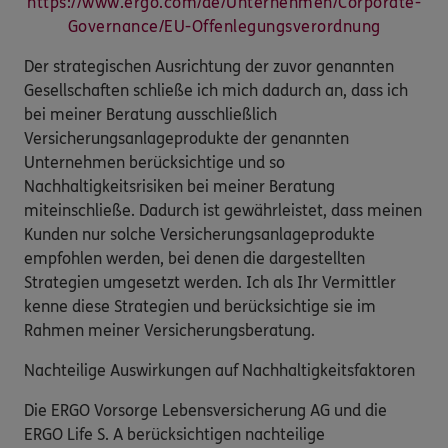
https://www.ergo.com/de/Unternehmen/Corporate-
Governance/EU-Offenlegungsverordnung
Der strategischen Ausrichtung der zuvor genannten
Gesellschaften schließe ich mich dadurch an, dass ich
bei meiner Beratung ausschließlich
Versicherungsanlageprodukte der genannten
Unternehmen berücksichtige und so
Nachhaltigkeitsrisiken bei meiner Beratung
miteinschließe. Dadurch ist gewährleistet, dass meinen
Kunden nur solche Versicherungsanlageprodukte
empfohlen werden, bei denen die dargestellten
Strategien umgesetzt werden. Ich als Ihr Vermittler
kenne diese Strategien und berücksichtige sie im
Rahmen meiner Versicherungsberatung.
Nachteilige Auswirkungen auf Nachhaltigkeitsfaktoren
Die ERGO Vorsorge Lebensversicherung AG und die
ERGO Life S. A berücksichtigen nachteilige