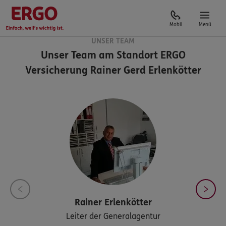
Mobil
Menü
UNSER TEAM
Unser Team am Standort
ERGO
Versicherung Rainer Gerd Erlenkötter
Rainer
Erlenkötter
Leiter der Generalagentur