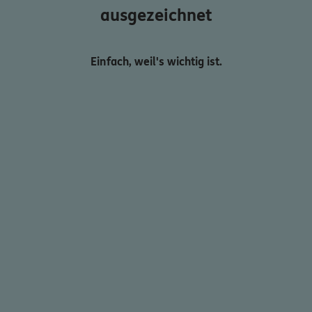
ausgezeichnet
Einfach, weil's wichtig ist.