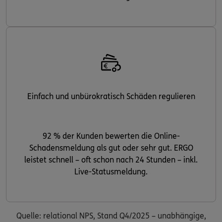
Einfach und unbürokratisch Schäden regulieren
92 % der Kunden bewerten die Online-
Schadensmeldung als gut oder sehr gut. ERGO
leistet schnell – oft schon nach 24 Stunden – inkl.
Live-Statusmeldung.
Quelle: relational NPS, Stand Q4/2025 – unabhängige,