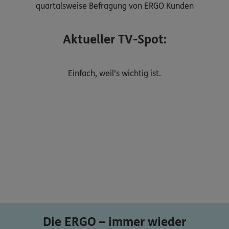
quartalsweise Befragung von ERGO Kunden
Aktueller TV-Spot:
Einfach, weil's wichtig ist.
Die ERGO – immer wieder