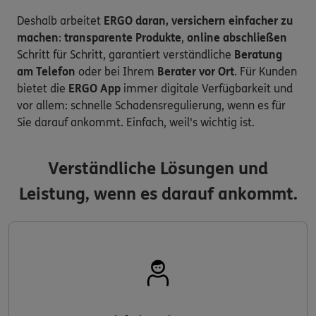
Deshalb arbeitet
ERGO daran, versichern einfacher zu
machen
:
transparente Produkte
,
online abschließen
Schritt für Schritt, garantiert verständliche
Beratung
am Telefon
oder bei Ihrem
Berater vor Ort
. Für Kunden
bietet die
ERGO App
immer digitale Verfügbarkeit und
vor allem: schnelle Schadensregulierung, wenn es für
Sie darauf ankommt. Einfach, weil's wichtig ist.
Verständliche Lösungen und
Leistung, wenn es darauf ankommt.