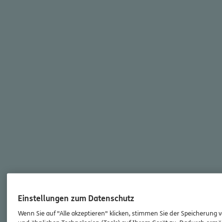
Einstellungen zum Datenschutz
Wenn Sie auf "Alle akzeptieren" klicken, stimmen Sie der Speicherung 