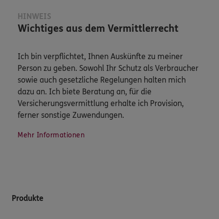
HINWEIS
Wichtiges aus dem Vermittlerrecht
Ich bin verpflichtet, Ihnen Auskünfte zu meiner
Person zu geben. Sowohl Ihr Schutz als Verbraucher
sowie auch gesetzliche Regelungen halten mich
dazu an. Ich biete Beratung an, für die
Versicherungsvermittlung erhalte ich Provision,
ferner sonstige Zuwendungen.
Mehr Informationen
Produkte