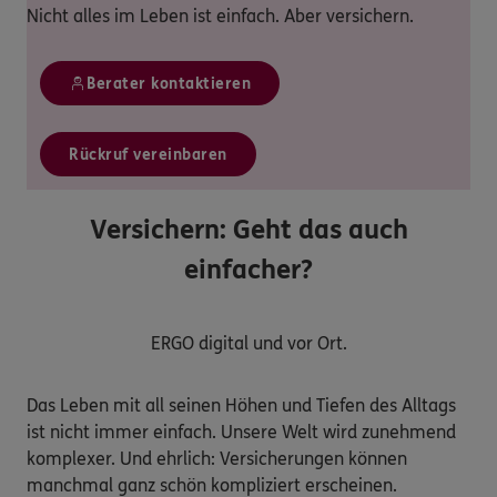
Nicht alles im Leben ist einfach. Aber versichern.
Berater kontaktieren
Rückruf vereinbaren
Versichern: Geht das auch
einfacher?
ERGO digital und vor Ort.
Das Leben mit all seinen Höhen und Tiefen des Alltags
ist nicht immer einfach. Unsere Welt wird zunehmend
komplexer. Und ehrlich: Versicherungen können
manchmal ganz schön kompliziert erscheinen.