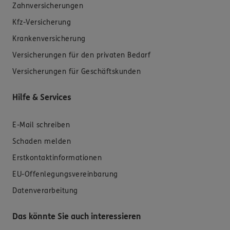
Zahnversicherungen
Kfz-Versicherung
Krankenversicherung
Versicherungen für den privaten Bedarf
Versicherungen für Geschäftskunden
Hilfe & Services
E-Mail schreiben
Schaden melden
Erstkontaktinformationen
EU-Offenlegungsvereinbarung
Datenverarbeitung
Das könnte Sie auch interessieren