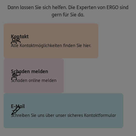
Dann lassen Sie sich helfen. Die Experten von ERGO sind
gern für Sie da.
Kontakt
Alle Kontaktmöglichkeiten finden Sie hier.
Schaden melden
Schaden online melden
E-Mail
Schreiben Sie uns über unser sicheres Kontaktformular