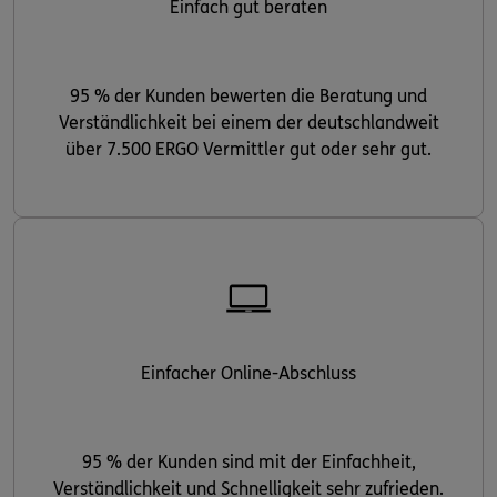
Einfach gut beraten
95 % der Kunden bewerten die Beratung und
Verständlichkeit bei einem der deutschlandweit
über 7.500 ERGO Vermittler gut oder sehr gut.
Einfacher Online-Abschluss
95 % der Kunden sind mit der Einfachheit,
Verständlichkeit und Schnelligkeit sehr zufrieden.