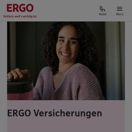
Mobil
Menü
ERGO Versicherungen