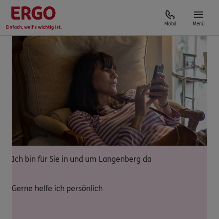
Mobil
Menü
Ich bin für Sie in und um Langenberg da
Gerne helfe ich persönlich