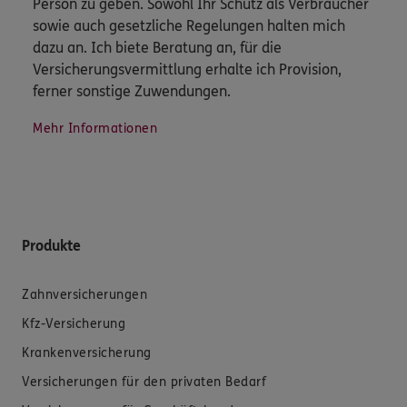
Person zu geben. Sowohl Ihr Schutz als Verbraucher
sowie auch gesetzliche Regelungen halten mich
dazu an. Ich biete Beratung an, für die
Versicherungsvermittlung erhalte ich Provision,
ferner sonstige Zuwendungen.
Mehr Informationen
Produkte
Zahnversicherungen
Kfz-Versicherung
Krankenversicherung
Versicherungen für den privaten Bedarf