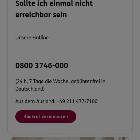
Sollte ich einmal nicht
erreichbar sein
Unsere Hotline
0800 3746-000
(24 h, 7 Tage die Woche, gebührenfrei in
Deutschland)
Aus dem Ausland: +49 211 477-7100
Rückruf vereinbaren