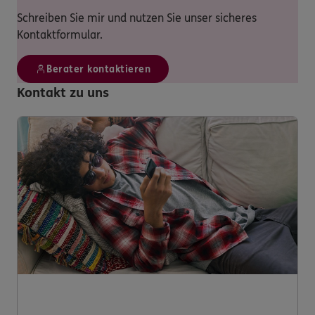
Schreiben Sie mir und nutzen Sie unser sicheres
Kontaktformular.
Berater kontaktieren
Kontakt zu uns