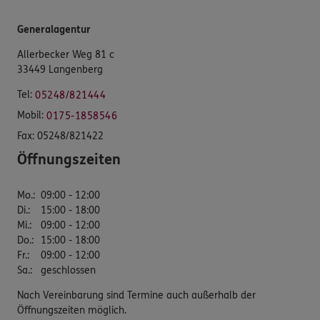
Generalagentur
Allerbecker Weg 81 c
33449 Langenberg
Tel:
05248/821444
Mobil:
0175-1858546
Fax:
05248/821422
Öffnungszeiten
Mo.
:
09:00 - 12:00
Di.
:
15:00 - 18:00
Mi.
:
09:00 - 12:00
Do.
:
15:00 - 18:00
Fr.
:
09:00 - 12:00
Sa.
:
geschlossen
Nach Vereinbarung sind Termine auch außerhalb der
Öffnungszeiten möglich.