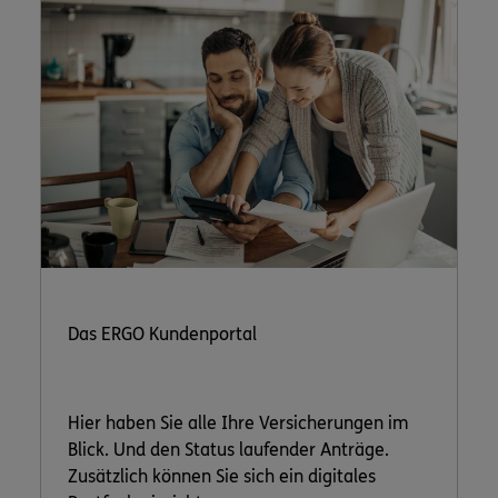
Das ERGO Kundenportal
Hier haben Sie alle Ihre Versicherungen im
Blick. Und den Status laufender Anträge.
Zusätzlich können Sie sich ein digitales