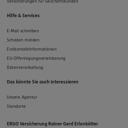
Versicherungen für Geschäftskunden
Hilfe & Services
E-Mail schreiben
Schaden melden
Erstkontaktinformationen
EU-Offenlegungsvereinbarung
Datenverarbeitung
Das könnte Sie auch interessieren
Unsere Agentur
Standorte
ERGO Versicherung Rainer Gerd Erlenkötter