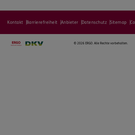
Kontakt
Barrierefreiheit
Anbieter
Datenschutz
Sitemap
Co
©
2026 ERGO. Alle Rechte vorbehalten.