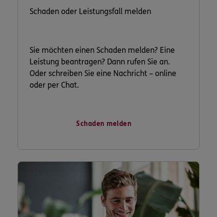
Schaden oder Leistungsfall melden
Sie möchten einen Schaden melden? Eine
Leistung beantragen? Dann rufen Sie an.
Oder schreiben Sie eine Nachricht – online
oder per Chat.
Schaden melden