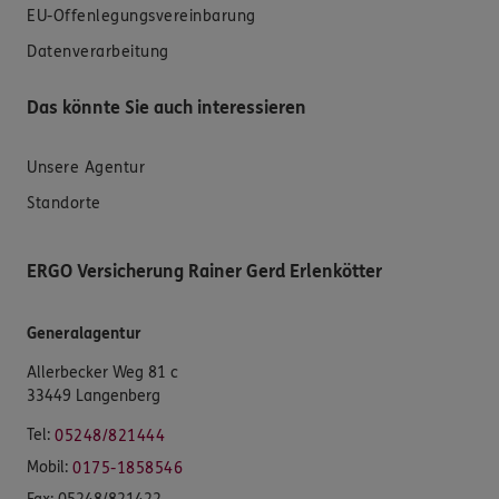
EU-Offenlegungsvereinbarung
Datenverarbeitung
Das könnte Sie auch interessieren
Unsere Agentur
Standorte
ERGO Versicherung Rainer Gerd Erlenkötter
Generalagentur
Allerbecker Weg 81 c
33449 Langenberg
Tel:
05248/821444
Mobil:
0175-1858546