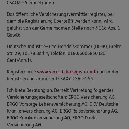
CSAOZ-55 eingetragen.
Das öffentliche Versicherungsvermittlerregister, bei
dem die Registrierung überprüft werden kann, wird
geführt von der Gemeinsamen Stelle nach § 11a Abs. 1
GewO:
Deutsche Industrie- und Handelskammer (DIHK), Breite
Str. 29, 10178 Berlin, Telefon: 0180/6005850 (20
Cent/Anruf).
Registerabruf:
www.vermittlerregister.info
unter der
Registrierungsnummer D-SAXY-CSAOZ-55
Ich biete Beratung an. Derzeit Vertretung folgender
Versicherungsgesellschaften: ERGO Versicherung AG,
ERGO Vorsorge Lebensversicherung AG, DKV Deutsche
Krankenversicherung AG, ERGO Reiseversicherung AG,
ERGO Krankenversicherung AG, ERGO Direkt
Versicherung AG.