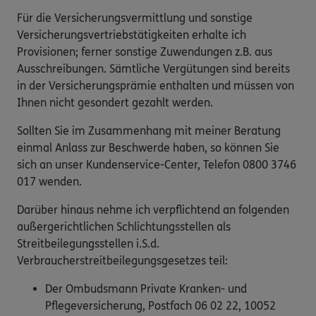
Für die Versicherungsvermittlung und sonstige
Versicherungsvertriebstätigkeiten erhalte ich
Provisionen; ferner sonstige Zuwendungen z.B. aus
Ausschreibungen. Sämtliche Vergütungen sind bereits
in der Versicherungsprämie enthalten und müssen von
Ihnen nicht gesondert gezahlt werden.
Sollten Sie im Zusammenhang mit meiner Beratung
einmal Anlass zur Beschwerde haben, so können Sie
sich an unser Kundenservice-Center, Telefon 0800 3746
017 wenden.
Darüber hinaus nehme ich verpflichtend an folgenden
außergerichtlichen Schlichtungsstellen als
Streitbeilegungsstellen i.S.d.
Verbraucherstreitbeilegungsgesetzes teil:
Der Ombudsmann Private Kranken- und
Pflegeversicherung, Postfach 06 02 22, 10052