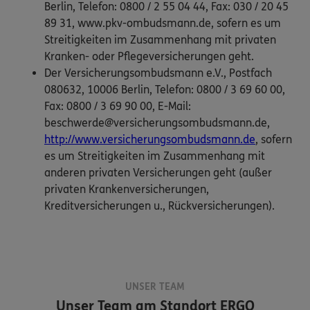
Berlin, Telefon: 0800 / 2 55 04 44, Fax: 030 / 20 45
89 31, www.pkv-ombudsmann.de, sofern es um
Streitigkeiten im Zusammenhang mit privaten
Kranken- oder Pflegeversicherungen geht.
Der Versicherungsombudsmann e.V., Postfach
080632, 10006 Berlin, Telefon: 0800 / 3 69 60 00,
Fax: 0800 / 3 69 90 00, E-Mail:
beschwerde@versicherungsombudsmann.de,
http://www.versicherungsombudsmann.de
, sofern
es um Streitigkeiten im Zusammenhang mit
anderen privaten Versicherungen geht (außer
privaten Krankenversicherungen,
Kreditversicherungen u., Rückversicherungen).
UNSER TEAM
Unser Team am Standort
ERGO