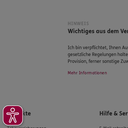
HINWEIS
Wichtiges aus dem Ver
Ich bin verpflichtet, Ihnen 
gesetzliche Regelungen halte
Provision, ferner sonstige Z
Mehr Informationen
Produkte
Hilfe & Se