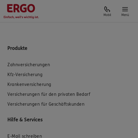
Mobil
Menü
Produkte
Zahnversicherungen
Kfz-Versicherung
Krankenversicherung
Versicherungen für den privaten Bedarf
Versicherungen für Geschäftskunden
Hilfe & Services
E-Mail schreiben