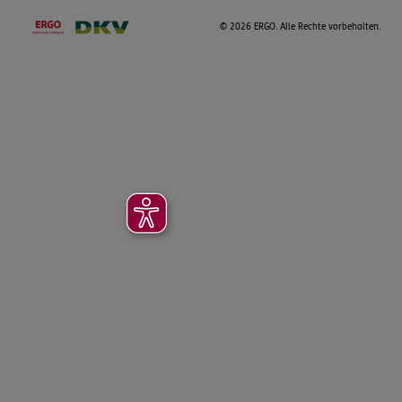
©
2026 ERGO. Alle Rechte vorbehalten.