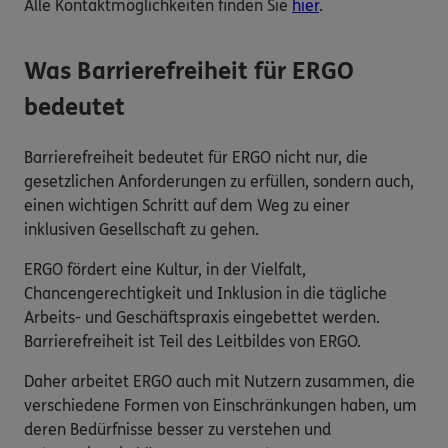
Alle Kontaktmöglichkeiten finden Sie
hier
.
Was Barrierefreiheit für ERGO
bedeutet
Barrierefreiheit bedeutet für ERGO nicht nur, die
gesetzlichen Anforderungen zu erfüllen, sondern auch,
einen wichtigen Schritt auf dem Weg zu einer
inklusiven Gesellschaft zu gehen.
ERGO fördert eine Kultur, in der Vielfalt,
Chancengerechtigkeit und Inklusion in die tägliche
Arbeits- und Geschäftspraxis eingebettet werden.
Barrierefreiheit ist Teil des Leitbildes von ERGO.
Daher arbeitet ERGO auch mit Nutzern zusammen, die
verschiedene Formen von Einschränkungen haben, um
deren Bedürfnisse besser zu verstehen und