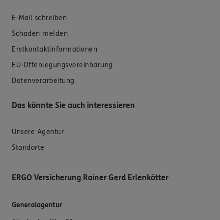
E-Mail schreiben
Schaden melden
Erstkontaktinformationen
EU-Offenlegungsvereinbarung
Datenverarbeitung
Das könnte Sie auch interessieren
Unsere Agentur
Standorte
ERGO Versicherung Rainer Gerd Erlenkötter
Generalagentur