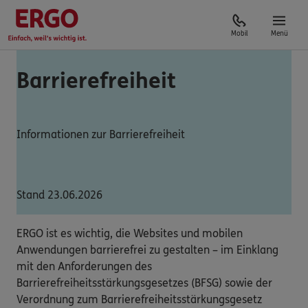
Mobil
Menü
Barrierefreiheit
Informationen zur Barrierefreiheit
Stand 23.06.2026
ERGO ist es wichtig, die Websites und mobilen
Anwendungen barrierefrei zu gestalten – im Einklang
mit den Anforderungen des
Barrierefreiheitsstärkungsgesetzes (BFSG) sowie der
Verordnung zum Barrierefreiheitsstärkungsgesetz