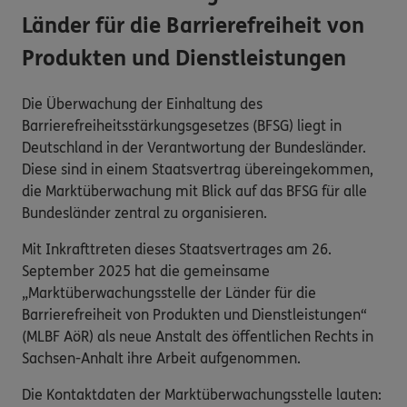
Länder für die Barrierefreiheit von
Produkten und Dienstleistungen
Die Überwachung der Einhaltung des
Barrierefreiheitsstärkungsgesetzes (BFSG) liegt in
Deutschland in der Verantwortung der Bundesländer.
Diese sind in einem Staatsvertrag übereingekommen,
die Marktüberwachung mit Blick auf das BFSG für alle
Bundesländer zentral zu organisieren.
Mit Inkrafttreten dieses Staatsvertrages am 26.
September 2025 hat die gemeinsame
„Marktüberwachungsstelle der Länder für die
Barrierefreiheit von Produkten und Dienstleistungen“
(MLBF AöR) als neue Anstalt des öffentlichen Rechts in
Sachsen-Anhalt ihre Arbeit aufgenommen.
Die Kontaktdaten der Marktüberwachungsstelle lauten: