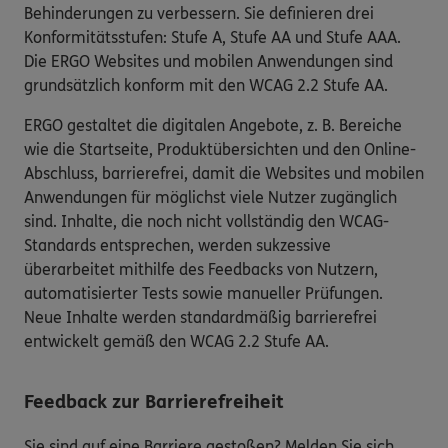
Behinderungen zu verbessern. Sie definieren drei
Konformitätsstufen: Stufe A, Stufe AA und Stufe AAA.
Die ERGO Websites und mobilen Anwendungen sind
grundsätzlich konform mit den WCAG 2.2 Stufe AA.
ERGO gestaltet die digitalen Angebote, z. B. Bereiche
wie die Startseite, Produktübersichten und den Online-
Abschluss, barrierefrei, damit die Websites und mobilen
Anwendungen für möglichst viele Nutzer zugänglich
sind. Inhalte, die noch nicht vollständig den WCAG-
Standards entsprechen, werden sukzessive
überarbeitet mithilfe des Feedbacks von Nutzern,
automatisierter Tests sowie manueller Prüfungen.
Neue Inhalte werden standardmäßig barrierefrei
entwickelt gemäß den WCAG 2.2 Stufe AA.
Feedback zur Barrierefreiheit
Sie sind auf eine Barriere gestoßen? Melden Sie sich