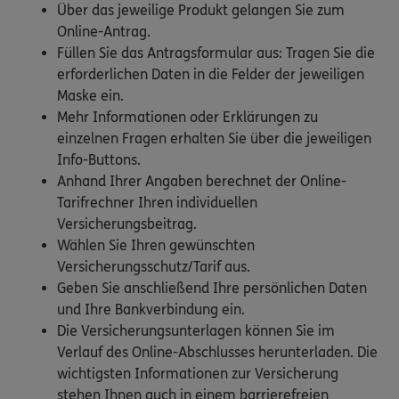
Über das jeweilige Produkt gelangen Sie zum
Online-Antrag.
Füllen Sie das Antragsformular aus: Tragen Sie die
erforderlichen Daten in die Felder der jeweiligen
Maske ein.
Mehr Informationen oder Erklärungen zu
einzelnen Fragen erhalten Sie über die jeweiligen
Info-Buttons.
Anhand Ihrer Angaben berechnet der Online-
Tarifrechner Ihren individuellen
Versicherungsbeitrag.
Wählen Sie Ihren gewünschten
Versicherungsschutz/Tarif aus.
Geben Sie anschließend Ihre persönlichen Daten
und Ihre Bankverbindung ein.
Die Versicherungsunterlagen können Sie im
Verlauf des Online-Abschlusses herunterladen. Die
wichtigsten Informationen zur Versicherung
stehen Ihnen auch in einem barrierefreien