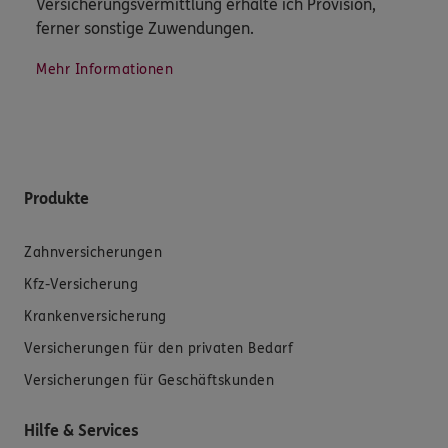
Versicherungsvermittlung erhalte ich Provision,
ferner sonstige Zuwendungen.
Mehr Informationen
Produkte
Zahnversicherungen
Kfz-Versicherung
Krankenversicherung
Versicherungen für den privaten Bedarf
Versicherungen für Geschäftskunden
Hilfe & Services