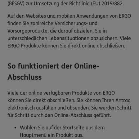
(BFSGV) zur Umsetzung der Richtlinie (EU) 2019/882.
Auf den Websites und mobilen Anwendungen von ERGO
finden Sie zahlreiche Versicherungs- und
Vorsorgeprodukte, die darauf abzielen, Sie in
unterschiedlichen Lebenssituationen abzusichern. Viele
ERGO Produkte können Sie direkt online abschließen.
So funktioniert der Online-
Abschluss
Viele der online verfügbaren Produkte von ERGO
können Sie direkt abschließen. Sie können Ihren Antrag
elektronisch ausfüllen und absenden. Sie werden Schritt
für Schritt durch den Online-Abschluss geführt.
Wählen Sie auf der Startseite aus dem
Hauptmenü ein Produkt aus.