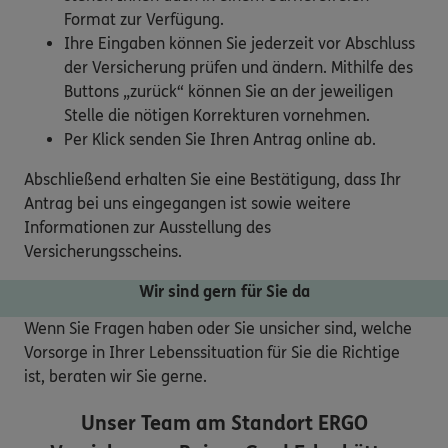
Format zur Verfügung.
Ihre Eingaben können Sie jederzeit vor Abschluss
der Versicherung prüfen und ändern. Mithilfe des
Buttons „zurück“ können Sie an der jeweiligen
Stelle die nötigen Korrekturen vornehmen.
Per Klick senden Sie Ihren Antrag online ab.
Abschließend erhalten Sie eine Bestätigung, dass Ihr
Antrag bei uns eingegangen ist sowie weitere
Informationen zur Ausstellung des
Versicherungsscheins.
Wir sind gern für Sie da
Wenn Sie Fragen haben oder Sie unsicher sind, welche
Vorsorge in Ihrer Lebenssituation für Sie die Richtige
ist, beraten wir Sie gerne.
Unser Team am Standort
ERGO