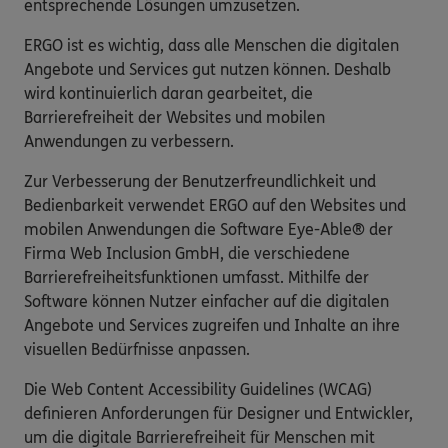
entsprechende Lösungen umzusetzen.
ERGO ist es wichtig, dass alle Menschen die digitalen
Angebote und Services gut nutzen können. Deshalb
wird kontinuierlich daran gearbeitet, die
Barrierefreiheit der Websites und mobilen
Anwendungen zu verbessern.
Zur Verbesserung der Benutzerfreundlichkeit und
Bedienbarkeit verwendet ERGO auf den Websites und
mobilen Anwendungen die Software Eye-Able® der
Firma Web Inclusion GmbH, die verschiedene
Barrierefreiheitsfunktionen umfasst. Mithilfe der
Software können Nutzer einfacher auf die digitalen
Angebote und Services zugreifen und Inhalte an ihre
visuellen Bedürfnisse anpassen.
Die Web Content Accessibility Guidelines (WCAG)
definieren Anforderungen für Designer und Entwickler,
um die digitale Barrierefreiheit für Menschen mit