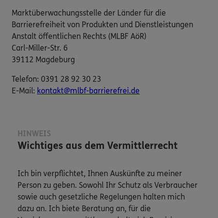
Marktüberwachungsstelle der Länder für die
Barrierefreiheit von Produkten und Dienstleistungen
Anstalt öffentlichen Rechts (MLBF AöR)
Carl-Miller-Str. 6
39112 Magdeburg
Telefon: 0391 28 92 30 23
E-​Mail:
kontakt@mlbf-barrierefrei.de
HINWEIS
Wichtiges aus dem Vermittlerrecht
Ich bin verpflichtet, Ihnen Auskünfte zu meiner
Person zu geben. Sowohl Ihr Schutz als Verbraucher
sowie auch gesetzliche Regelungen halten mich
dazu an. Ich biete Beratung an, für die